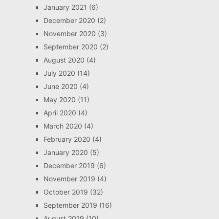
January 2021
(6)
December 2020
(2)
November 2020
(3)
September 2020
(2)
August 2020
(4)
July 2020
(14)
June 2020
(4)
May 2020
(11)
April 2020
(4)
March 2020
(4)
February 2020
(4)
January 2020
(5)
December 2019
(6)
November 2019
(4)
October 2019
(32)
September 2019
(16)
August 2019
(10)