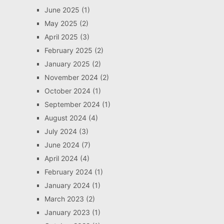
June 2025
(1)
May 2025
(2)
April 2025
(3)
February 2025
(2)
January 2025
(2)
November 2024
(2)
October 2024
(1)
September 2024
(1)
August 2024
(4)
July 2024
(3)
June 2024
(7)
April 2024
(4)
February 2024
(1)
January 2024
(1)
March 2023
(2)
January 2023
(1)