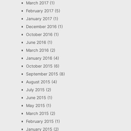
March 2017
(1)
February 2017
(5)
January 2017
(1)
December 2016
(1)
October 2016
(1)
June 2016
(1)
March 2016
(2)
January 2016
(4)
October 2015
(6)
September 2015
(8)
August 2015
(4)
July 2015
(2)
June 2015
(1)
May 2015
(1)
March 2015
(2)
February 2015
(1)
January 2015
(2)