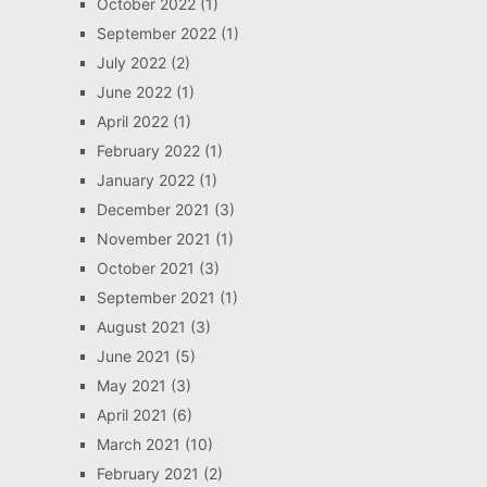
October 2022
(1)
September 2022
(1)
July 2022
(2)
June 2022
(1)
April 2022
(1)
February 2022
(1)
January 2022
(1)
December 2021
(3)
November 2021
(1)
October 2021
(3)
September 2021
(1)
August 2021
(3)
June 2021
(5)
May 2021
(3)
April 2021
(6)
March 2021
(10)
February 2021
(2)