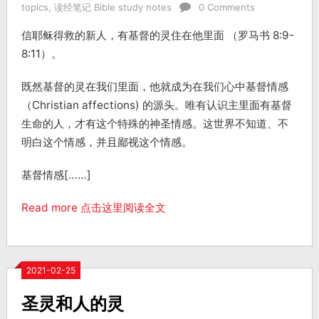
topics
,
读经笔记 Bible study notes
0 Comments
信耶稣得救的新人，有基督的灵住在他里面 （罗马书 8:9-
8:11）。
既然基督的灵在我们里面，他就成为在我们心中基督情感
（Christian affections) 的源头。唯有认识主里面有基督
生命的人，才有这个特殊的神圣情感。这世界不知道、不
明白这个情感，并且鄙视这个情感。
基督情感[……]
Read more 点击这里阅读全文
2021-02-25
圣灵和人的灵