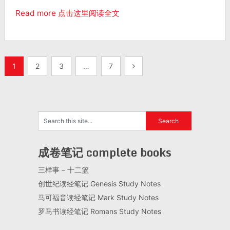
Read more 点击这里阅读全文
1
2
3
…
7
成卷笔记 complete books
三样事 – 十二篮
创世纪读经笔记 Genesis Study Notes
马可福音读经笔记 Mark Study Notes
罗马书读经笔记 Romans Study Notes