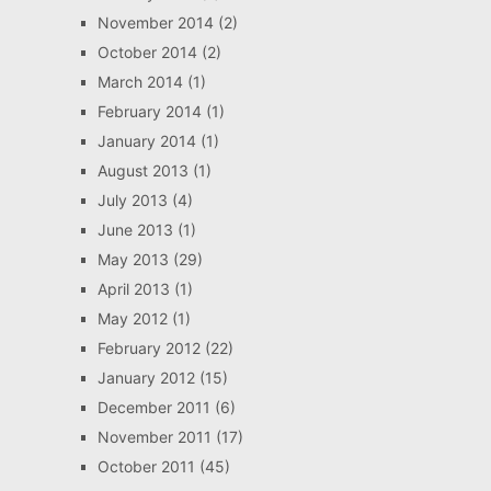
November 2014
(2)
October 2014
(2)
March 2014
(1)
February 2014
(1)
January 2014
(1)
August 2013
(1)
July 2013
(4)
June 2013
(1)
May 2013
(29)
April 2013
(1)
May 2012
(1)
February 2012
(22)
January 2012
(15)
December 2011
(6)
November 2011
(17)
October 2011
(45)