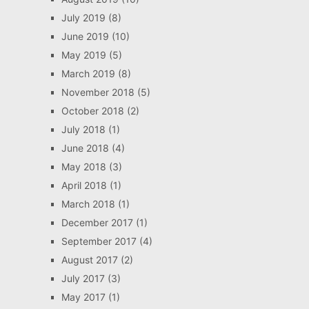
July 2019
(8)
June 2019
(10)
May 2019
(5)
March 2019
(8)
November 2018
(5)
October 2018
(2)
July 2018
(1)
June 2018
(4)
May 2018
(3)
April 2018
(1)
March 2018
(1)
December 2017
(1)
September 2017
(4)
August 2017
(2)
July 2017
(3)
May 2017
(1)