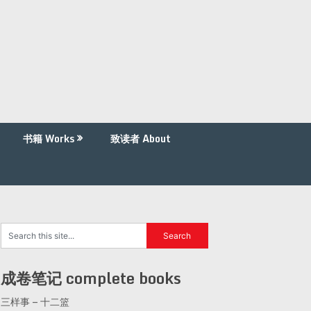
书籍 Works
致读者 About
成卷笔记 complete books
三样事 – 十二篮