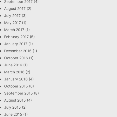
September 2017
(4)
August 2017
(2)
July 2017
(3)
May 2017
(1)
March 2017
(1)
February 2017
(5)
January 2017
(1)
December 2016
(1)
October 2016
(1)
June 2016
(1)
March 2016
(2)
January 2016
(4)
October 2015
(6)
September 2015
(8)
August 2015
(4)
July 2015
(2)
June 2015
(1)