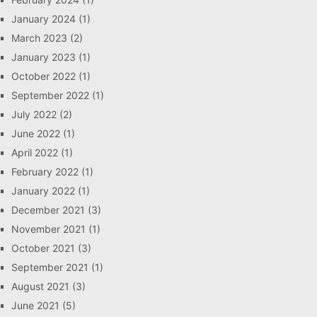
January 2024
(1)
March 2023
(2)
January 2023
(1)
October 2022
(1)
September 2022
(1)
July 2022
(2)
June 2022
(1)
April 2022
(1)
February 2022
(1)
January 2022
(1)
December 2021
(3)
November 2021
(1)
October 2021
(3)
September 2021
(1)
August 2021
(3)
June 2021
(5)