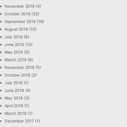
November 2019
(4)
October 2019
(32)
September 2019
(16)
August 2019
(10)
July 2019
(8)
June 2019
(10)
May 2019
(5)
March 2019
(8)
November 2018
(5)
October 2018
(2)
July 2018
(1)
June 2018
(4)
May 2018
(3)
April 2018
(1)
March 2018
(1)
December 2017
(1)