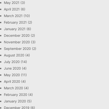
May 2021
(3)
April 2021
(6)
March 2021
(10)
February 2021
(2)
January 2021
(6)
December 2020
(2)
November 2020
(3)
September 2020
(2)
August 2020
(4)
July 2020
(14)
June 2020
(4)
May 2020
(11)
April 2020
(4)
March 2020
(4)
February 2020
(4)
January 2020
(5)
December 2019
(6)