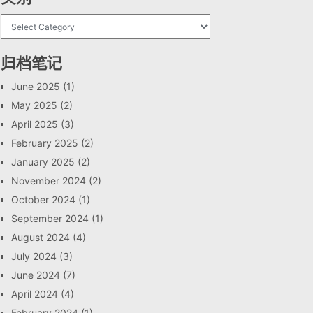
归档笔记
June 2025
(1)
May 2025
(2)
April 2025
(3)
February 2025
(2)
January 2025
(2)
November 2024
(2)
October 2024
(1)
September 2024
(1)
August 2024
(4)
July 2024
(3)
June 2024
(7)
April 2024
(4)
February 2024
(1)