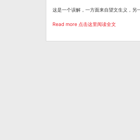
这是一个误解，一方面来自望文生义，另一
Read more 点击这里阅读全文