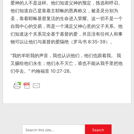
爱神的人不是这样。他们知道父神的预定，拣选和呼召。
他们知道自己是靠着主耶稣的恩典称义，被圣灵分别为
圣，靠着耶稣基督复活的生命进入荣耀。这一切不是一个
自我中心的交易，而是一个满足父神心意的父子关系。他
们知道这个关系完全基于基督的爱，并且没有任何人和事
物可以让他们与基督的爱隔绝（罗马书 8:35-39）。
“我的羊听我的声音，我也认识他们，他们也跟着我。 我
又赐给他们永生；他们永不灭亡，谁也不能从我手里把他
们夺去。” 约翰福音 10:27-28。