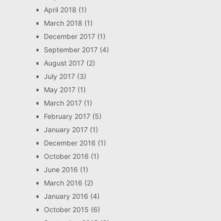
April 2018
(1)
March 2018
(1)
December 2017
(1)
September 2017
(4)
August 2017
(2)
July 2017
(3)
May 2017
(1)
March 2017
(1)
February 2017
(5)
January 2017
(1)
December 2016
(1)
October 2016
(1)
June 2016
(1)
March 2016
(2)
January 2016
(4)
October 2015
(6)