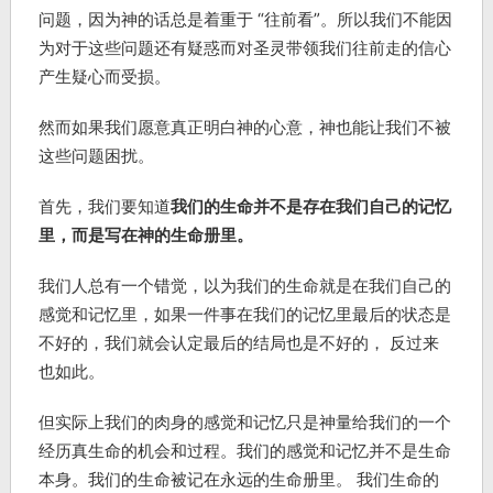
问题，因为神的话总是着重于 “往前看”。所以我们不能因
为对于这些问题还有疑惑而对圣灵带领我们往前走的信心
产生疑心而受损。
然而如果我们愿意真正明白神的心意，神也能让我们不被
这些问题困扰。
首先，我们要知道
我们的生命并不是存在我们自己的记忆
里，而是写在神的生命册里。
我们人总有一个错觉，以为我们的生命就是在我们自己的
感觉和记忆里，如果一件事在我们的记忆里最后的状态是
不好的，我们就会认定最后的结局也是不好的， 反过来
也如此。
但实际上我们的肉身的感觉和记忆只是神量给我们的一个
经历真生命的机会和过程。我们的感觉和记忆并不是生命
本身。我们的生命被记在永远的生命册里。 我们生命的