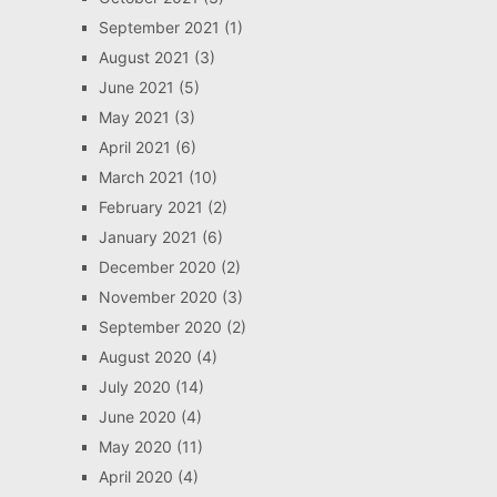
September 2021
(1)
August 2021
(3)
June 2021
(5)
May 2021
(3)
April 2021
(6)
March 2021
(10)
February 2021
(2)
January 2021
(6)
December 2020
(2)
November 2020
(3)
September 2020
(2)
August 2020
(4)
July 2020
(14)
June 2020
(4)
May 2020
(11)
April 2020
(4)