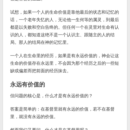
试想，如果一个人的生命价值是靠他最后的状态和记忆的
话，一个老年失忆的人，无论他一生何等的属灵，到最后
都是以失败和空白告终的。但任何一个在灵里对生命有认
识的人，都知道这绝不是一个认识主、跟随主的人的结
局。那人的结局在神的记忆里。
一个人在生命里的经历，如果是有永远价值的，神会让这
生命的价值存在永远里，不会因为那个经历之后的一些短
缺或偏差而把前面的经历抹去。
永远有价值的
但问题的核心是，什么才是有永远价值的？
答案是简单的：在基督里就有永远的价值，若不在基督
里，就没有永远的价值。
然而我们又要问，什么才是在基督里呢？