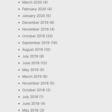
March 2020
(4)
February 2020
(4)
January 2020
(5)
December 2019
(6)
November 2019
(4)
October 2019
(32)
September 2019
(16)
August 2019
(10)
July 2019
(8)
June 2019
(10)
May 2019
(5)
March 2019
(8)
November 2018
(5)
October 2018
(2)
July 2018
(1)
June 2018
(4)
May 2018
(3)