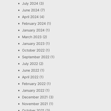
July 2024
(3)
June 2024
(7)
April 2024
(4)
February 2024
(1)
January 2024
(1)
March 2023
(2)
January 2023
(1)
October 2022
(1)
September 2022
(1)
July 2022
(2)
June 2022
(1)
April 2022
(1)
February 2022
(1)
January 2022
(1)
December 2021
(3)
November 2021
(1)
October 2021
(3)