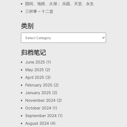
阴间、地狱、火湖； 乐园、天堂、永生
三样事 – 十二篮
类别
归档笔记
June 2025
(1)
May 2025
(2)
April 2025
(3)
February 2025
(2)
January 2025
(2)
November 2024
(2)
October 2024
(1)
September 2024
(1)
August 2024
(4)