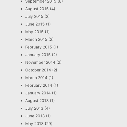
September 2015
(8)
August 2015
(4)
July 2015
(2)
June 2015
(1)
May 2015
(1)
March 2015
(2)
February 2015
(1)
January 2015
(2)
November 2014
(2)
October 2014
(2)
March 2014
(1)
February 2014
(1)
January 2014
(1)
August 2013
(1)
July 2013
(4)
June 2013
(1)
May 2013
(29)