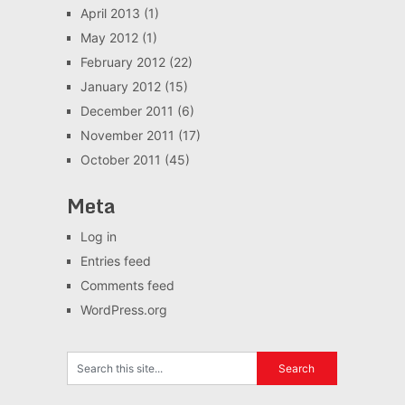
April 2013
(1)
May 2012
(1)
February 2012
(22)
January 2012
(15)
December 2011
(6)
November 2011
(17)
October 2011
(45)
Meta
Log in
Entries feed
Comments feed
WordPress.org