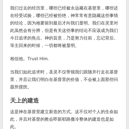
我们过去的经历里，哪些已经被永远藏在基督里，哪些还
在经受试验，哪些已经被拒绝，神常常有意隐藏这些事情
的结论，因为祂要留到最后才向我们显明。我们在灵里对
此虽然会有分辨，但是有关这些事的结论不应该成为我们
今日追求的焦点。神的旨意，乃是努力往前，忘记背后。
等主回来的时候，一切都将被显明。
相信他。Trust Him.
当我们如此追求时，圣灵不仅带领我们跟随并行走在基督
里，并且让我们明白在基督里的价值，不会被上面那些问
题所搅扰。
天上的建造
这是神在基督里建立新造的方式。这不仅对个人的生命如
此，并且对基督的教会即新耶路撒冷整体的建造也是如
此。