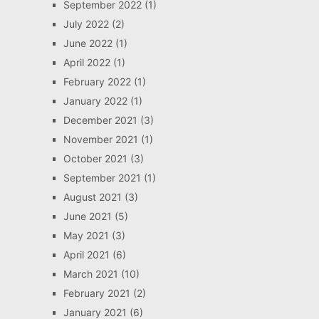
September 2022
(1)
July 2022
(2)
June 2022
(1)
April 2022
(1)
February 2022
(1)
January 2022
(1)
December 2021
(3)
November 2021
(1)
October 2021
(3)
September 2021
(1)
August 2021
(3)
June 2021
(5)
May 2021
(3)
April 2021
(6)
March 2021
(10)
February 2021
(2)
January 2021
(6)