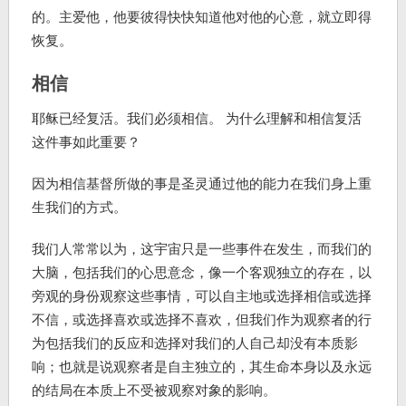
的。主爱他，他要彼得快快知道他对他的心意，就立即得
恢复。
相信
耶稣已经复活。我们必须相信。 为什么理解和相信复活
这件事如此重要？
因为相信基督所做的事是圣灵通过他的能力在我们身上重
生我们的方式。
我们人常常以为，这宇宙只是一些事件在发生，而我们的
大脑，包括我们的心思意念，像一个客观独立的存在，以
旁观的身份观察这些事情，可以自主地或选择相信或选择
不信，或选择喜欢或选择不喜欢，但我们作为观察者的行
为包括我们的反应和选择对我们的人自己却没有本质影
响；也就是说观察者是自主独立的，其生命本身以及永远
的结局在本质上不受被观察对象的影响。