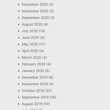
December 2020
(2)
November 2020
(3)
September 2020
(2)
August 2020
(4)
July 2020
(14)
June 2020
(4)
May 2020
(11)
April 2020
(4)
March 2020
(4)
February 2020
(4)
January 2020
(5)
December 2019
(6)
November 2019
(4)
October 2019
(32)
September 2019
(16)
August 2019
(10)