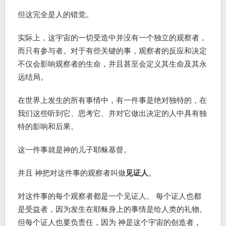
但这完全是人的错觉。
实际上，这宇宙的一切受造中并没有一个独立的观察者，
而只有参与者。对于有些关键的事，观察者的反应和决定
不仅会影响观察者的生命，并且甚至会定义其生命及其永
远结局。
在世界上发生的所有事情中，有一件事是绝对独特的，在
我们这些听到它、思考它、并对它做出决定的人中具有独
特的影响和后果。
这一件事就是神的儿子耶稣基督。
并且 神把对这件事的观察者叫做
见证人
。
对这件事的每个观察者都是一个见证人。 每个证人也都
是受益者，因为发生在耶稣身上的事情是给人类的礼物。
但每个证人也要负责任，因为 神是这个宇宙的创造者，