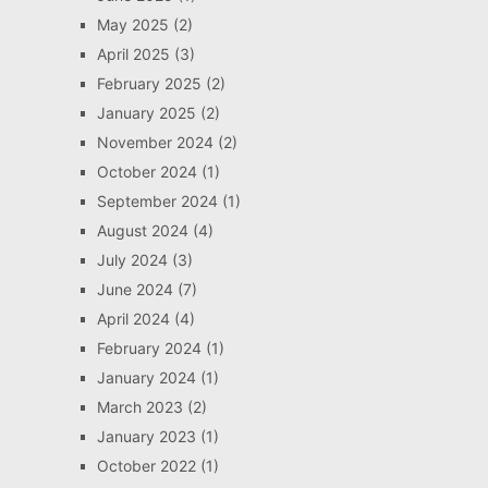
May 2025
(2)
April 2025
(3)
February 2025
(2)
January 2025
(2)
November 2024
(2)
October 2024
(1)
September 2024
(1)
August 2024
(4)
July 2024
(3)
June 2024
(7)
April 2024
(4)
February 2024
(1)
January 2024
(1)
March 2023
(2)
January 2023
(1)
October 2022
(1)