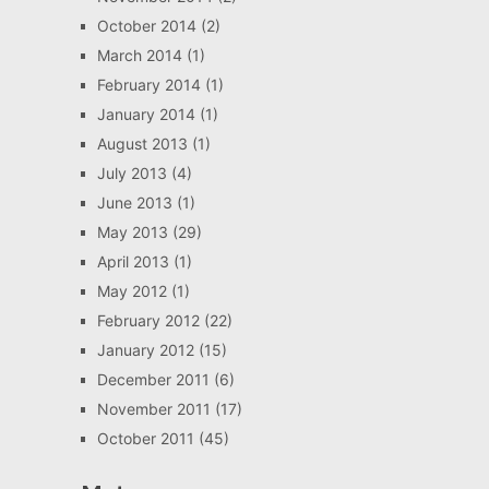
October 2014
(2)
March 2014
(1)
February 2014
(1)
January 2014
(1)
August 2013
(1)
July 2013
(4)
June 2013
(1)
May 2013
(29)
April 2013
(1)
May 2012
(1)
February 2012
(22)
January 2012
(15)
December 2011
(6)
November 2011
(17)
October 2011
(45)