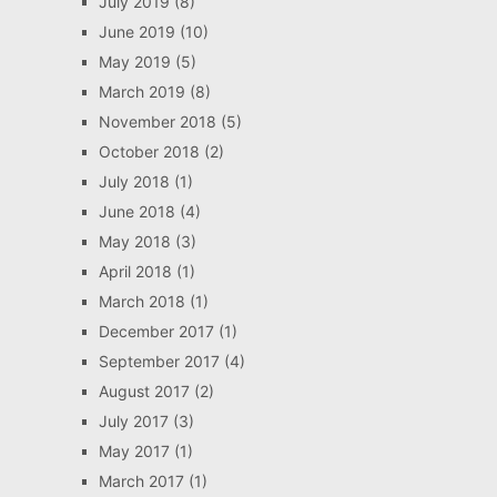
July 2019
(8)
June 2019
(10)
May 2019
(5)
March 2019
(8)
November 2018
(5)
October 2018
(2)
July 2018
(1)
June 2018
(4)
May 2018
(3)
April 2018
(1)
March 2018
(1)
December 2017
(1)
September 2017
(4)
August 2017
(2)
July 2017
(3)
May 2017
(1)
March 2017
(1)