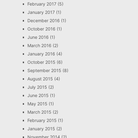
February 2017
(5)
January 2017
(1)
December 2016
(1)
October 2016
(1)
June 2016
(1)
March 2016
(2)
January 2016
(4)
October 2015
(6)
September 2015
(8)
August 2015
(4)
July 2015
(2)
June 2015
(1)
May 2015
(1)
March 2015
(2)
February 2015
(1)
January 2015
(2)
November 2014
(2)