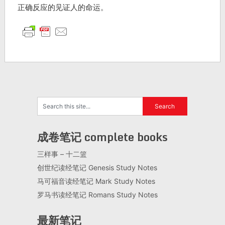
正确反应的见证人的命运。
成卷笔记 complete books
三样事 – 十二篮
创世纪读经笔记 Genesis Study Notes
马可福音读经笔记 Mark Study Notes
罗马书读经笔记 Romans Study Notes
最新笔记