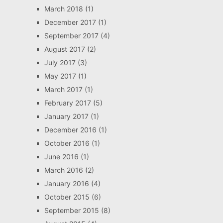
March 2018
(1)
December 2017
(1)
September 2017
(4)
August 2017
(2)
July 2017
(3)
May 2017
(1)
March 2017
(1)
February 2017
(5)
January 2017
(1)
December 2016
(1)
October 2016
(1)
June 2016
(1)
March 2016
(2)
January 2016
(4)
October 2015
(6)
September 2015
(8)