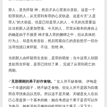
那人，是先怀疑 神，然后才从心里发出贪欲。这是一个
犯罪前的人，从无罪到有罪的心灵轨迹。这是今天“人是
罪人”的大前提。但是已经是罪人的人，今天的光景要远
比当初那人还更加堕落。今天的人，尽管从根本的身份上
的确是由于不接受 神才落入罪的捆绑之中，但从具体的
行为上，却是先有贪欲，然后照着自己的贪欲想尽一切办
法寻找借口来怀疑、不信、拒绝 神。
当初那人由怀疑而生贪欲，是罪的萌发；当今这罪人却因
贪欲而生怀疑，是罪已经结了果， 完成了从罪到死亡的
周期。
-“
見那棵樹的果子好作食物。
” 女人并不缺食物。 伊甸是
一个丰盛的园子，绝不缺乏食物。但女人并不是因为饥饿
而在寻找食品以充饥。所以这不是关键。关键是女人在自
己心里盘算一个基本的账：她在考虑这个果子是否可以作
为食品。她有另外足够的动机想吃这个果子（见下文），