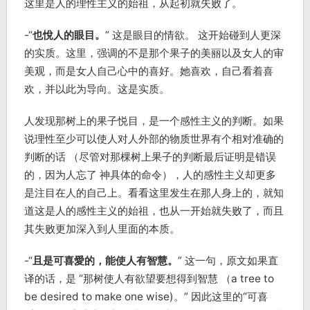
这里是人的理性主义的始祖，从起初就失败了。
-“
也悅人的眼目。
” 这是眼目的情欲。 这开始碰到人更深
的实质。这里，强调的不是那个果子的美丽以及女人的审
美观，而是女人自己心中的喜好。她喜欢，自己看着喜
欢，并以此为导向。这是实质。
人发现那树上的果子悦目，是一个感性主义的判断。如果
说理性至少可以使人对人外部的物质世界有个相对准确的
判断的话 （尽管对那棵树上果子的判断最后证明是错误
的，因为人忘了 神具体的命令），人的感性主义却更多
是注目在人的自己上。看看这里发生在那人身上的，就知
道这是人的感性主义的始祖，也从一开始就失败了，而且
其失败更加深入到人里面的本质。
-“
且是可喜愛的，能使人有智慧。
” 这一句，原文如果直
译的话，是 “那树使人有欲望要想得到智慧 （a tree to
be desired to make one wise)。” 因此这里的“可喜