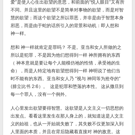
爱”是使人心生出欲望的意思，和前面的“悦人眼目”又有所
不同。并且这里的欲望不是简单对事物的欲望，而是对智
慧的欲望；而这个欲望之所以罪恶，并非是由于智慧本身
邪恶，而是由于蛇的话所引入的背景和动机：即人想和
神一样。
想和 神一样就肯定是罪吗？ 不是。亚当和女人所做的之
所以是犯罪，不是因为他们想得到一样 神所拥有的东西
（ 神本意就是要让每个人能模仿祂的性情，承受祂的生
命），而是人特定地有欲望想得到一样 神明说了他们当
时不能有的东西。亚当和女人乃 “视与 神同等为抢夺的”
(腓立比书 2:6）。 这是犯罪和堕落的本性。 这从撒旦到
每一个罪人，没有一个例外。
人心里发出欲望要得智慧。这欲望是人文主义一切思想的
出发点。看看这里发生在那人身上的，就知道这是人文主
义的始祖，也从一开始就失败了，其失败不仅更加深入到
人里面的本质，并且在背后隐藏着直接对 神的敌意。这