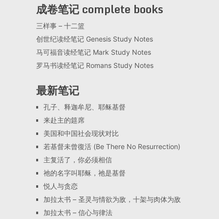
成卷笔记 complete books
三样事 – 十二篮
创世纪读经笔记 Genesis Study Notes
马可福音读经笔记 Mark Study Notes
罗马书读经笔记 Romans Study Notes
最新笔记
孔子、释迦牟尼、耶稣基督
来赴主的筵席
美国和中国社会现状对比
若基督未曾復活 (Be There No Resurrection)
主复活了，你必须相信
祂的名字叫耶稣，祂是基督
悦人与贪恋
加拉太书 – 圣灵与情欲为敌，十架与肉体为敌
加拉太书 – 信心与律法