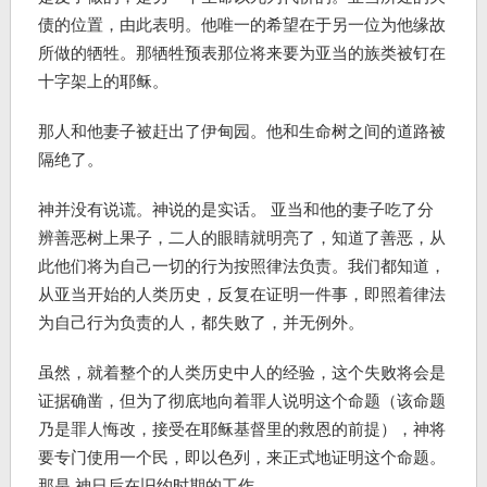
债的位置，由此表明。他唯一的希望在于另一位为他缘故
所做的牺牲。那牺牲预表那位将来要为亚当的族类被钉在
十字架上的耶稣。
那人和他妻子被赶出了伊甸园。他和生命树之间的道路被
隔绝了。
神并没有说谎。神说的是实话。 亚当和他的妻子吃了分
辨善恶树上果子，二人的眼睛就明亮了，知道了善恶，从
此他们将为自己一切的行为按照律法负责。我们都知道，
从亚当开始的人类历史，反复在证明一件事，即照着律法
为自己行为负责的人，都失败了，并无例外。
虽然，就着整个的人类历史中人的经验，这个失败将会是
证据确凿，但为了彻底地向着罪人说明这个命题（该命题
乃是罪人悔改，接受在耶稣基督里的救恩的前提），神将
要专门使用一个民，即以色列，来正式地证明这个命题。
那是 神日后在旧约时期的工作。