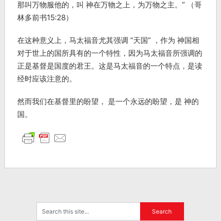
那叫万物服他的，叫 神在万物之上，为万物之主。” （哥
林多前书15:28）
在这种意义上，马太福音尤其强调 “天国” ，作为 神国相
对于世上的国所具有的一个特性，因为马太福音所强调的
正是基督是国度的君王。这是马太福音的一个特点，是读
经时应该注意的。
然而我们在基督里的盼望， 是一个永远的盼望，是 神的
国。