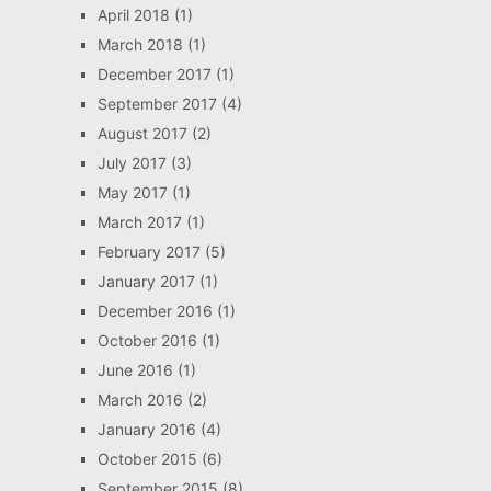
April 2018
(1)
March 2018
(1)
December 2017
(1)
September 2017
(4)
August 2017
(2)
July 2017
(3)
May 2017
(1)
March 2017
(1)
February 2017
(5)
January 2017
(1)
December 2016
(1)
October 2016
(1)
June 2016
(1)
March 2016
(2)
January 2016
(4)
October 2015
(6)
September 2015
(8)