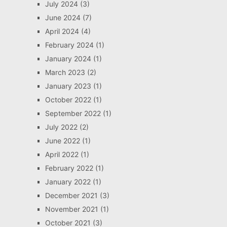
July 2024
(3)
June 2024
(7)
April 2024
(4)
February 2024
(1)
January 2024
(1)
March 2023
(2)
January 2023
(1)
October 2022
(1)
September 2022
(1)
July 2022
(2)
June 2022
(1)
April 2022
(1)
February 2022
(1)
January 2022
(1)
December 2021
(3)
November 2021
(1)
October 2021
(3)