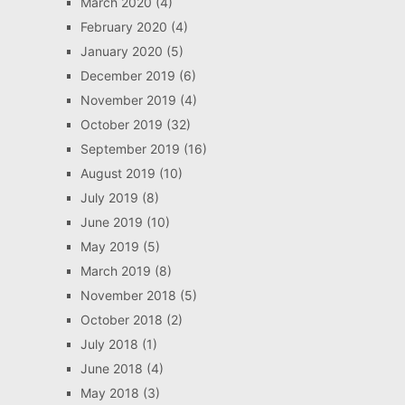
March 2020
(4)
February 2020
(4)
January 2020
(5)
December 2019
(6)
November 2019
(4)
October 2019
(32)
September 2019
(16)
August 2019
(10)
July 2019
(8)
June 2019
(10)
May 2019
(5)
March 2019
(8)
November 2018
(5)
October 2018
(2)
July 2018
(1)
June 2018
(4)
May 2018
(3)