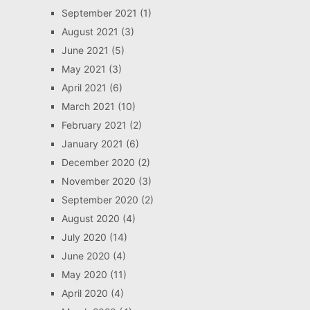
September 2021
(1)
August 2021
(3)
June 2021
(5)
May 2021
(3)
April 2021
(6)
March 2021
(10)
February 2021
(2)
January 2021
(6)
December 2020
(2)
November 2020
(3)
September 2020
(2)
August 2020
(4)
July 2020
(14)
June 2020
(4)
May 2020
(11)
April 2020
(4)