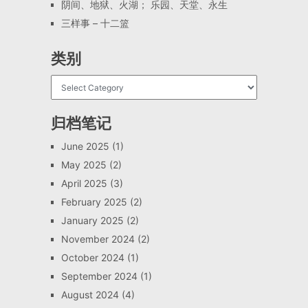
阴间、地狱、火湖； 乐园、天堂、永生
三样事 – 十二篮
类别
归档笔记
June 2025
(1)
May 2025
(2)
April 2025
(3)
February 2025
(2)
January 2025
(2)
November 2024
(2)
October 2024
(1)
September 2024
(1)
August 2024
(4)