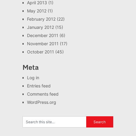
April 2013
(1)
May 2012
(1)
February 2012
(22)
January 2012
(15)
December 2011
(6)
November 2011
(17)
October 2011
(45)
Meta
Log in
Entries feed
Comments feed
WordPress.org