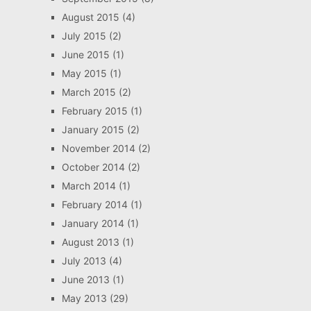
August 2015
(4)
July 2015
(2)
June 2015
(1)
May 2015
(1)
March 2015
(2)
February 2015
(1)
January 2015
(2)
November 2014
(2)
October 2014
(2)
March 2014
(1)
February 2014
(1)
January 2014
(1)
August 2013
(1)
July 2013
(4)
June 2013
(1)
May 2013
(29)