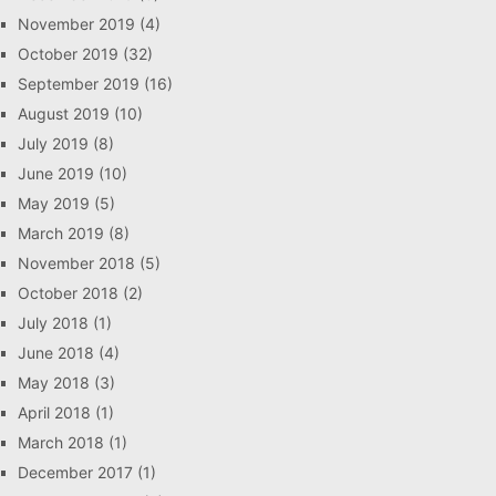
November 2019
(4)
October 2019
(32)
September 2019
(16)
August 2019
(10)
July 2019
(8)
June 2019
(10)
May 2019
(5)
March 2019
(8)
November 2018
(5)
October 2018
(2)
July 2018
(1)
June 2018
(4)
May 2018
(3)
April 2018
(1)
March 2018
(1)
December 2017
(1)