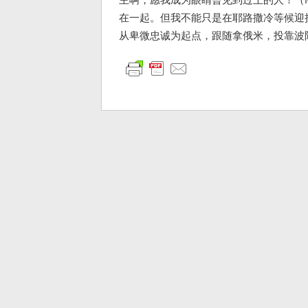
在一起。但我不能只是在耶路撒冷等候迎
从卑微忠诚为起点，跟随拿俄米，投靠波