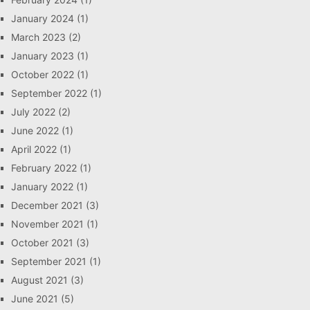
January 2024
(1)
March 2023
(2)
January 2023
(1)
October 2022
(1)
September 2022
(1)
July 2022
(2)
June 2022
(1)
April 2022
(1)
February 2022
(1)
January 2022
(1)
December 2021
(3)
November 2021
(1)
October 2021
(3)
September 2021
(1)
August 2021
(3)
June 2021
(5)