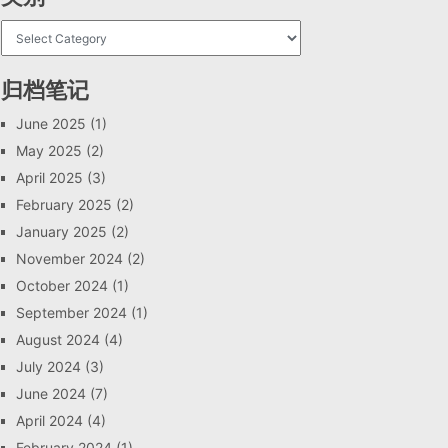
归档笔记
June 2025
(1)
May 2025
(2)
April 2025
(3)
February 2025
(2)
January 2025
(2)
November 2024
(2)
October 2024
(1)
September 2024
(1)
August 2024
(4)
July 2024
(3)
June 2024
(7)
April 2024
(4)
February 2024
(1)