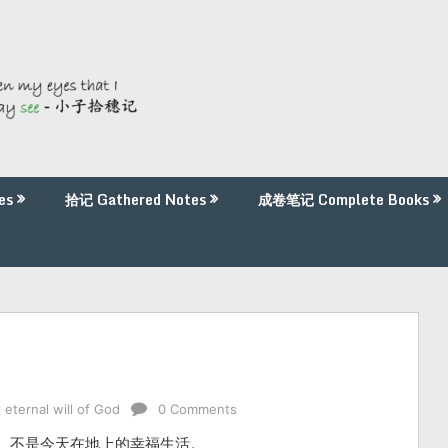
es
拾记 Gathered Notes
成卷笔记 Complete Books
rnal will of God
0 Comments
。不是今天在地上的幸福生活。