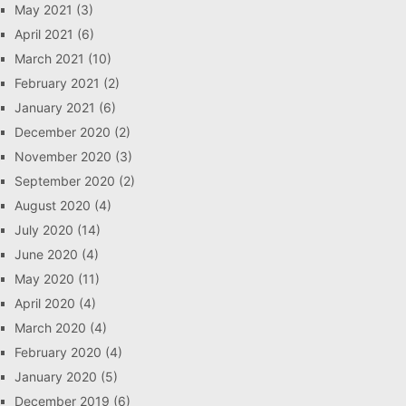
May 2021
(3)
April 2021
(6)
March 2021
(10)
February 2021
(2)
January 2021
(6)
December 2020
(2)
November 2020
(3)
September 2020
(2)
August 2020
(4)
July 2020
(14)
June 2020
(4)
May 2020
(11)
April 2020
(4)
March 2020
(4)
February 2020
(4)
January 2020
(5)
December 2019
(6)