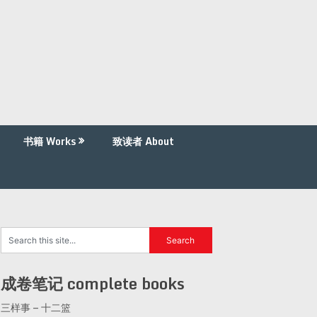
书籍 Works
致读者 About
成卷笔记 complete books
三样事 – 十二篮