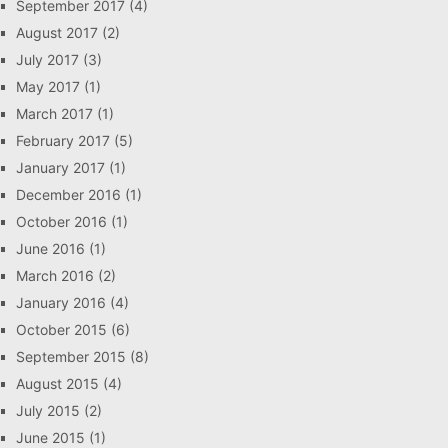
September 2017
(4)
August 2017
(2)
July 2017
(3)
May 2017
(1)
March 2017
(1)
February 2017
(5)
January 2017
(1)
December 2016
(1)
October 2016
(1)
June 2016
(1)
March 2016
(2)
January 2016
(4)
October 2015
(6)
September 2015
(8)
August 2015
(4)
July 2015
(2)
June 2015
(1)