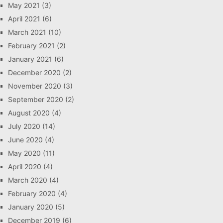
May 2021
(3)
April 2021
(6)
March 2021
(10)
February 2021
(2)
January 2021
(6)
December 2020
(2)
November 2020
(3)
September 2020
(2)
August 2020
(4)
July 2020
(14)
June 2020
(4)
May 2020
(11)
April 2020
(4)
March 2020
(4)
February 2020
(4)
January 2020
(5)
December 2019
(6)