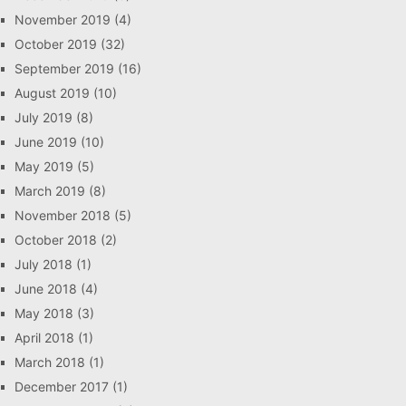
November 2019
(4)
October 2019
(32)
September 2019
(16)
August 2019
(10)
July 2019
(8)
June 2019
(10)
May 2019
(5)
March 2019
(8)
November 2018
(5)
October 2018
(2)
July 2018
(1)
June 2018
(4)
May 2018
(3)
April 2018
(1)
March 2018
(1)
December 2017
(1)