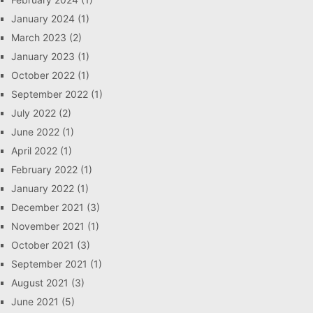
January 2024
(1)
March 2023
(2)
January 2023
(1)
October 2022
(1)
September 2022
(1)
July 2022
(2)
June 2022
(1)
April 2022
(1)
February 2022
(1)
January 2022
(1)
December 2021
(3)
November 2021
(1)
October 2021
(3)
September 2021
(1)
August 2021
(3)
June 2021
(5)