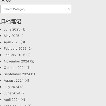
归档笔记
June 2025
(1)
May 2025
(2)
April 2025
(3)
February 2025
(2)
January 2025
(2)
November 2024
(2)
October 2024
(1)
September 2024
(1)
August 2024
(4)
July 2024
(3)
June 2024
(7)
April 2024
(4)
February 2024
(1)