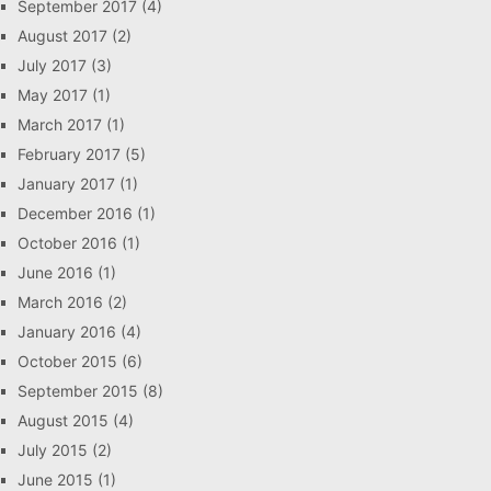
September 2017
(4)
August 2017
(2)
July 2017
(3)
May 2017
(1)
March 2017
(1)
February 2017
(5)
January 2017
(1)
December 2016
(1)
October 2016
(1)
June 2016
(1)
March 2016
(2)
January 2016
(4)
October 2015
(6)
September 2015
(8)
August 2015
(4)
July 2015
(2)
June 2015
(1)