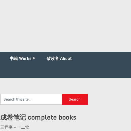
书籍 Works
致读者 About
成卷笔记 complete books
三样事 – 十二篮