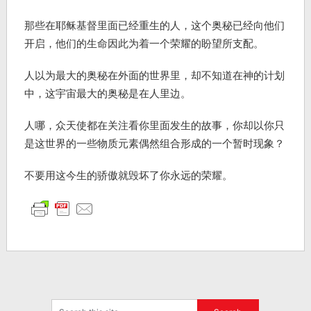
那些在耶稣基督里面已经重生的人，这个奥秘已经向他们
开启，他们的生命因此为着一个荣耀的盼望所支配。
人以为最大的奥秘在外面的世界里，却不知道在神的计划
中，这宇宙最大的奥秘是在人里边。
人哪，众天使都在关注看你里面发生的故事，你却以你只
是这世界的一些物质元素偶然组合形成的一个暂时现象？
不要用这今生的骄傲就毁坏了你永远的荣耀。