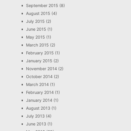
September 2015
(8)
August 2015
(4)
July 2015
(2)
June 2015
(1)
May 2015
(1)
March 2015
(2)
February 2015
(1)
January 2015
(2)
November 2014
(2)
October 2014
(2)
March 2014
(1)
February 2014
(1)
January 2014
(1)
August 2013
(1)
July 2013
(4)
June 2013
(1)