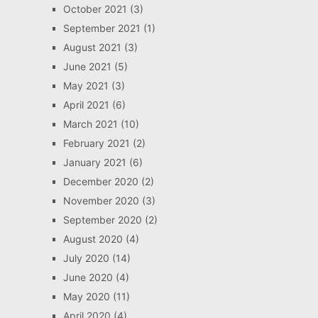
October 2021
(3)
September 2021
(1)
August 2021
(3)
June 2021
(5)
May 2021
(3)
April 2021
(6)
March 2021
(10)
February 2021
(2)
January 2021
(6)
December 2020
(2)
November 2020
(3)
September 2020
(2)
August 2020
(4)
July 2020
(14)
June 2020
(4)
May 2020
(11)
April 2020
(4)