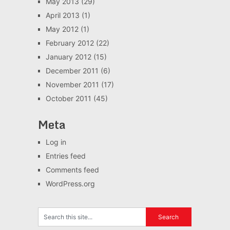
May 2013
(29)
April 2013
(1)
May 2012
(1)
February 2012
(22)
January 2012
(15)
December 2011
(6)
November 2011
(17)
October 2011
(45)
Meta
Log in
Entries feed
Comments feed
WordPress.org