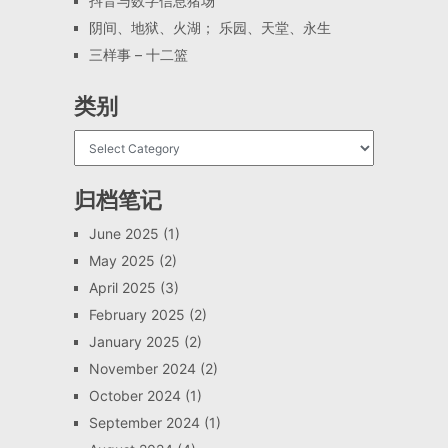
抖音与数字信息猪场
阴间、地狱、火湖； 乐园、天堂、永生
三样事 – 十二篮
类别
归档笔记
June 2025
(1)
May 2025
(2)
April 2025
(3)
February 2025
(2)
January 2025
(2)
November 2024
(2)
October 2024
(1)
September 2024
(1)