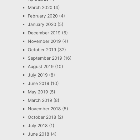
March 2020
(4)
February 2020
(4)
January 2020
(5)
December 2019
(6)
November 2019
(4)
October 2019
(32)
September 2019
(16)
August 2019
(10)
July 2019
(8)
June 2019
(10)
May 2019
(5)
March 2019
(8)
November 2018
(5)
October 2018
(2)
July 2018
(1)
June 2018
(4)