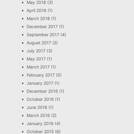
May 2018
(3)
April 2018
(1)
March 2018
(1)
December 2017
(1)
September 2017
(4)
August 2017
(2)
July 2017
(3)
May 2017
(1)
March 2017
(1)
February 2017
(5)
January 2017
(1)
December 2016
(1)
October 2016
(1)
June 2016
(1)
March 2016
(2)
January 2016
(4)
October 2015
(6)