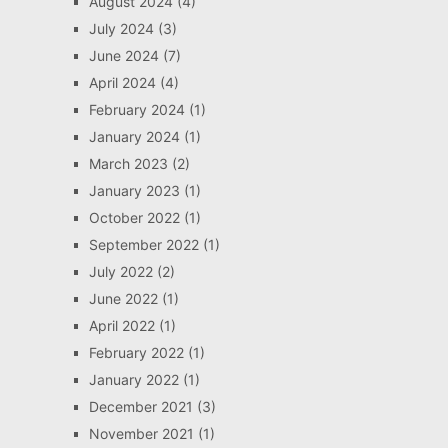
August 2024
(4)
July 2024
(3)
June 2024
(7)
April 2024
(4)
February 2024
(1)
January 2024
(1)
March 2023
(2)
January 2023
(1)
October 2022
(1)
September 2022
(1)
July 2022
(2)
June 2022
(1)
April 2022
(1)
February 2022
(1)
January 2022
(1)
December 2021
(3)
November 2021
(1)