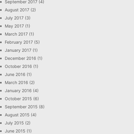
September 2017
(4)
August 2017
(2)
July 2017
(3)
May 2017
(1)
March 2017
(1)
February 2017
(5)
January 2017
(1)
December 2016
(1)
October 2016
(1)
June 2016
(1)
March 2016
(2)
January 2016
(4)
October 2015
(6)
September 2015
(8)
August 2015
(4)
July 2015
(2)
June 2015
(1)