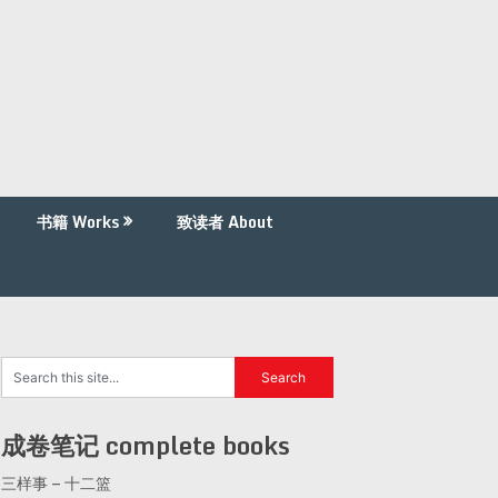
书籍 Works
致读者 About
成卷笔记 complete books
三样事 – 十二篮