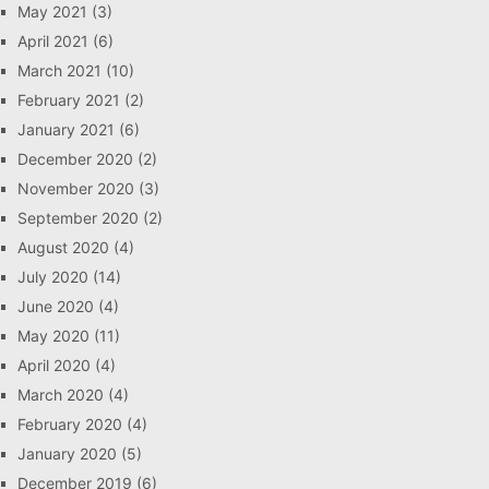
May 2021
(3)
April 2021
(6)
March 2021
(10)
February 2021
(2)
January 2021
(6)
December 2020
(2)
November 2020
(3)
September 2020
(2)
August 2020
(4)
July 2020
(14)
June 2020
(4)
May 2020
(11)
April 2020
(4)
March 2020
(4)
February 2020
(4)
January 2020
(5)
December 2019
(6)