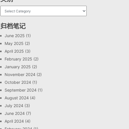
归档笔记
June 2025
(1)
May 2025
(2)
April 2025
(3)
February 2025
(2)
January 2025
(2)
November 2024
(2)
October 2024
(1)
September 2024
(1)
August 2024
(4)
July 2024
(3)
June 2024
(7)
April 2024
(4)
February 2024
(1)