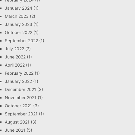
January 2024
(1)
March 2023
(2)
January 2023
(1)
October 2022
(1)
September 2022
(1)
July 2022
(2)
June 2022
(1)
April 2022
(1)
February 2022
(1)
January 2022
(1)
December 2021
(3)
November 2021
(1)
October 2021
(3)
September 2021
(1)
August 2021
(3)
June 2021
(5)