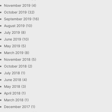
November 2019
(4)
October 2019
(32)
September 2019
(16)
August 2019
(10)
July 2019
(8)
June 2019
(10)
May 2019
(5)
March 2019
(8)
November 2018
(5)
October 2018
(2)
July 2018
(1)
June 2018
(4)
May 2018
(3)
April 2018
(1)
March 2018
(1)
December 2017
(1)