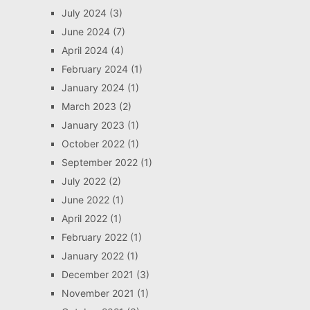
July 2024
(3)
June 2024
(7)
April 2024
(4)
February 2024
(1)
January 2024
(1)
March 2023
(2)
January 2023
(1)
October 2022
(1)
September 2022
(1)
July 2022
(2)
June 2022
(1)
April 2022
(1)
February 2022
(1)
January 2022
(1)
December 2021
(3)
November 2021
(1)