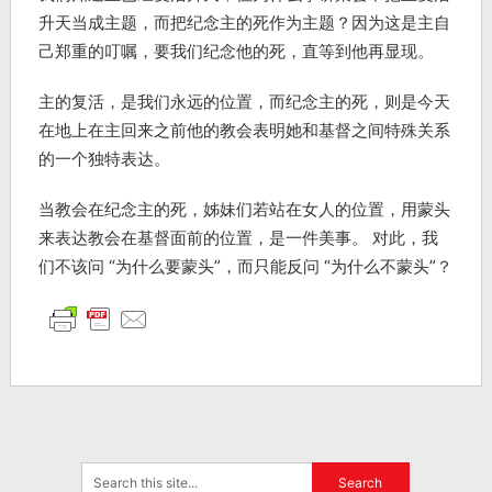
升天当成主题，而把纪念主的死作为主题？因为这是主自
己郑重的叮嘱，要我们纪念他的死，直等到他再显现。
主的复活，是我们永远的位置，而纪念主的死，则是今天
在地上在主回来之前他的教会表明她和基督之间特殊关系
的一个独特表达。
当教会在纪念主的死，姊妹们若站在女人的位置，用蒙头
来表达教会在基督面前的位置，是一件美事。 对此，我
们不该问 “为什么要蒙头”，而只能反问 “为什么不蒙头”？