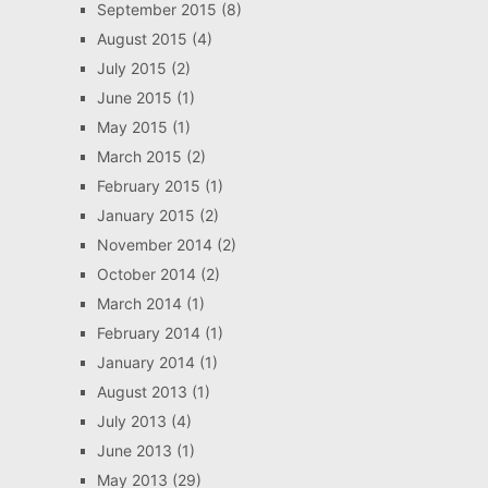
September 2015
(8)
August 2015
(4)
July 2015
(2)
June 2015
(1)
May 2015
(1)
March 2015
(2)
February 2015
(1)
January 2015
(2)
November 2014
(2)
October 2014
(2)
March 2014
(1)
February 2014
(1)
January 2014
(1)
August 2013
(1)
July 2013
(4)
June 2013
(1)
May 2013
(29)