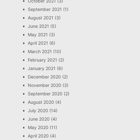
October 2021
(3)
September 2021
(1)
August 2021
(3)
June 2021
(5)
May 2021
(3)
April 2021
(6)
March 2021
(10)
February 2021
(2)
January 2021
(6)
December 2020
(2)
November 2020
(3)
September 2020
(2)
August 2020
(4)
July 2020
(14)
June 2020
(4)
May 2020
(11)
April 2020
(4)