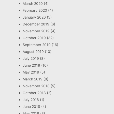
March 2020
(4)
February 2020
(4)
January 2020
(5)
December 2019
(6)
November 2019
(4)
October 2019
(32)
September 2019
(16)
August 2019
(10)
July 2019
(8)
June 2019
(10)
May 2019
(5)
March 2019
(8)
November 2018
(5)
October 2018
(2)
July 2018
(1)
June 2018
(4)
May 2018
(3)