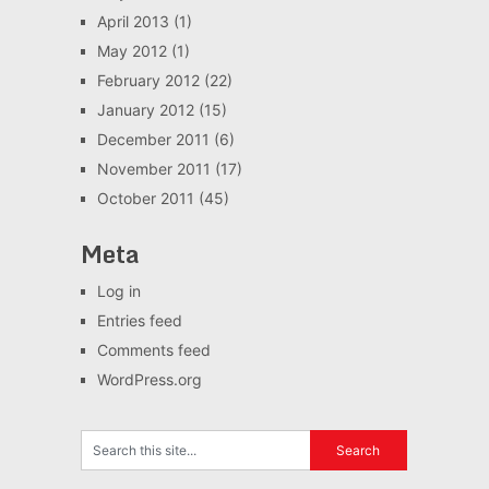
April 2013
(1)
May 2012
(1)
February 2012
(22)
January 2012
(15)
December 2011
(6)
November 2011
(17)
October 2011
(45)
Meta
Log in
Entries feed
Comments feed
WordPress.org