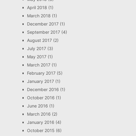
April 2018
(1)
March 2018
(1)
December 2017
(1)
September 2017
(4)
August 2017
(2)
July 2017
(3)
May 2017
(1)
March 2017
(1)
February 2017
(5)
January 2017
(1)
December 2016
(1)
October 2016
(1)
June 2016
(1)
March 2016
(2)
January 2016
(4)
October 2015
(6)