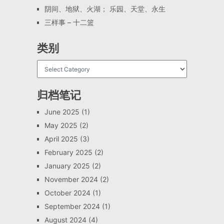
阴间、地狱、火湖； 乐园、天堂、永生
三样事 – 十二篮
类别
归档笔记
June 2025
(1)
May 2025
(2)
April 2025
(3)
February 2025
(2)
January 2025
(2)
November 2024
(2)
October 2024
(1)
September 2024
(1)
August 2024
(4)