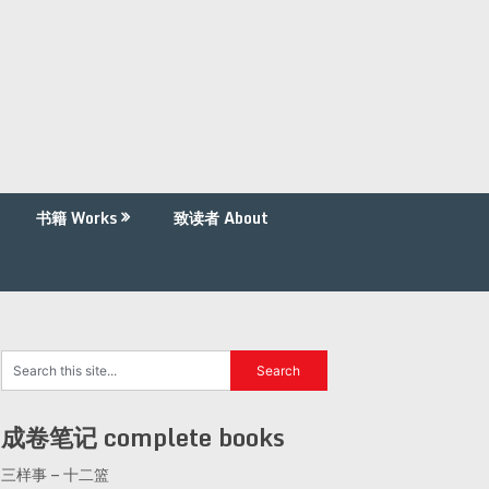
书籍 Works
致读者 About
成卷笔记 complete books
三样事 – 十二篮