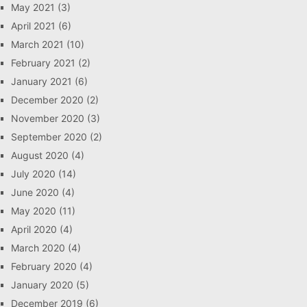
May 2021
(3)
April 2021
(6)
March 2021
(10)
February 2021
(2)
January 2021
(6)
December 2020
(2)
November 2020
(3)
September 2020
(2)
August 2020
(4)
July 2020
(14)
June 2020
(4)
May 2020
(11)
April 2020
(4)
March 2020
(4)
February 2020
(4)
January 2020
(5)
December 2019
(6)