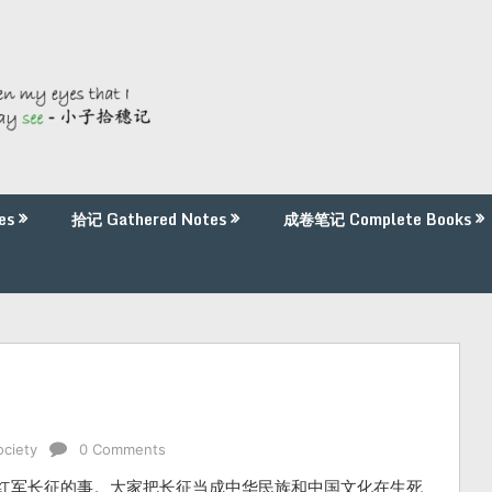
es
拾记 Gathered Notes
成卷笔记 Complete Books
ciety
0 Comments
红军长征的事。大家把长征当成中华民族和中国文化在生死