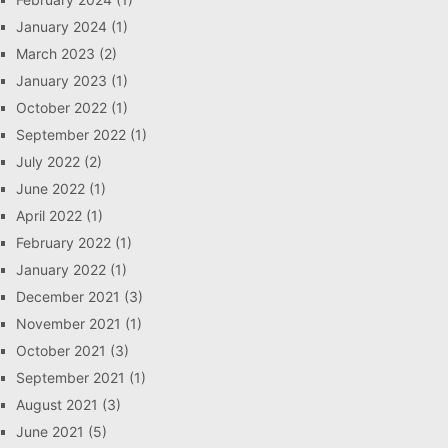
January 2024
(1)
March 2023
(2)
January 2023
(1)
October 2022
(1)
September 2022
(1)
July 2022
(2)
June 2022
(1)
April 2022
(1)
February 2022
(1)
January 2022
(1)
December 2021
(3)
November 2021
(1)
October 2021
(3)
September 2021
(1)
August 2021
(3)
June 2021
(5)