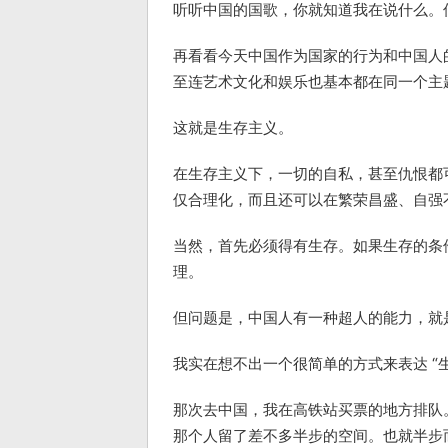
听听中国的国歌，你就知道我在说什么。
再看看今天中国作为国家的行为和中国人
至连艺术文化和娱乐也基本都在同一个主
这就是生存主义。
在生存主义下，一切的自私，甚至仇恨都可以
仅合理化，而且还可以在繁荣昌盛、自强
当然，首先必须得有生存。如果生存的条
理。
但问题是，中国人有一种超人的能力，就
我实在想不出一个很简单的方式来表达 “
那次去中国，我在高铁站买票的地方排队
那个人留了差不多半步的空间。也就半步