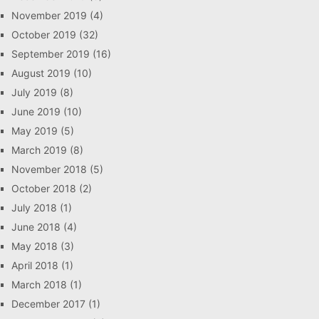
November 2019
(4)
October 2019
(32)
September 2019
(16)
August 2019
(10)
July 2019
(8)
June 2019
(10)
May 2019
(5)
March 2019
(8)
November 2018
(5)
October 2018
(2)
July 2018
(1)
June 2018
(4)
May 2018
(3)
April 2018
(1)
March 2018
(1)
December 2017
(1)