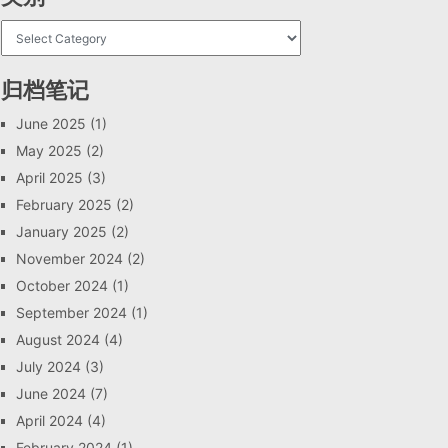
归档笔记
June 2025
(1)
May 2025
(2)
April 2025
(3)
February 2025
(2)
January 2025
(2)
November 2024
(2)
October 2024
(1)
September 2024
(1)
August 2024
(4)
July 2024
(3)
June 2024
(7)
April 2024
(4)
February 2024
(1)