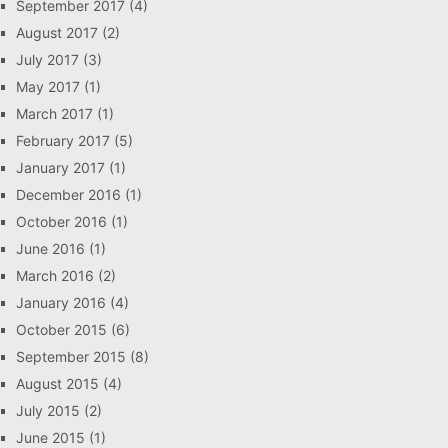
September 2017
(4)
August 2017
(2)
July 2017
(3)
May 2017
(1)
March 2017
(1)
February 2017
(5)
January 2017
(1)
December 2016
(1)
October 2016
(1)
June 2016
(1)
March 2016
(2)
January 2016
(4)
October 2015
(6)
September 2015
(8)
August 2015
(4)
July 2015
(2)
June 2015
(1)