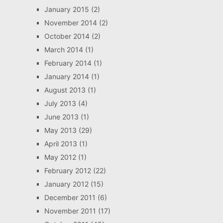
January 2015
(2)
November 2014
(2)
October 2014
(2)
March 2014
(1)
February 2014
(1)
January 2014
(1)
August 2013
(1)
July 2013
(4)
June 2013
(1)
May 2013
(29)
April 2013
(1)
May 2012
(1)
February 2012
(22)
January 2012
(15)
December 2011
(6)
November 2011
(17)