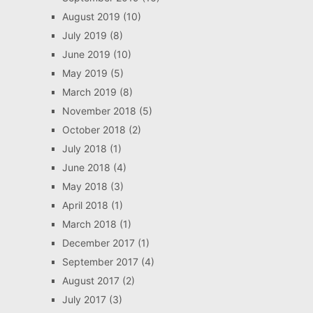
August 2019
(10)
July 2019
(8)
June 2019
(10)
May 2019
(5)
March 2019
(8)
November 2018
(5)
October 2018
(2)
July 2018
(1)
June 2018
(4)
May 2018
(3)
April 2018
(1)
March 2018
(1)
December 2017
(1)
September 2017
(4)
August 2017
(2)
July 2017
(3)