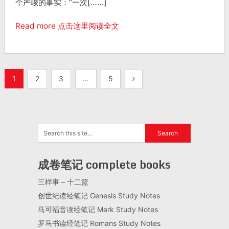
个严峻的事实：“一次[……]
Read more 点击这里阅读全文
1
2
3
…
5
成卷笔记 complete books
三样事 – 十二篮
创世纪读经笔记 Genesis Study Notes
马可福音读经笔记 Mark Study Notes
罗马书读经笔记 Romans Study Notes