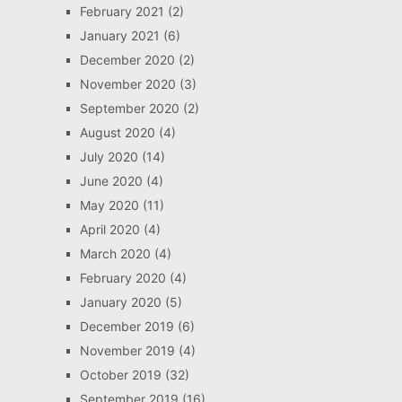
February 2021
(2)
January 2021
(6)
December 2020
(2)
November 2020
(3)
September 2020
(2)
August 2020
(4)
July 2020
(14)
June 2020
(4)
May 2020
(11)
April 2020
(4)
March 2020
(4)
February 2020
(4)
January 2020
(5)
December 2019
(6)
November 2019
(4)
October 2019
(32)
September 2019
(16)