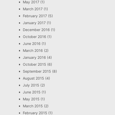
May 2017
(1)
March 2017
(1)
February 2017
(5)
January 2017
(1)
December 2016
(1)
October 2016
(1)
June 2016
(1)
March 2016
(2)
January 2016
(4)
October 2015
(6)
September 2015
(8)
August 2015
(4)
July 2015
(2)
June 2015
(1)
May 2015
(1)
March 2015
(2)
February 2015
(1)