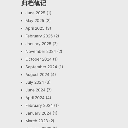
归档笔记
June 2025
(1)
May 2025
(2)
April 2025
(3)
February 2025
(2)
January 2025
(2)
November 2024
(2)
October 2024
(1)
September 2024
(1)
August 2024
(4)
July 2024
(3)
June 2024
(7)
April 2024
(4)
February 2024
(1)
January 2024
(1)
March 2023
(2)