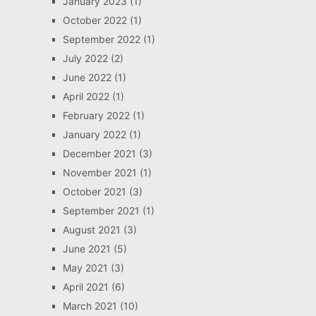
January 2023
(1)
October 2022
(1)
September 2022
(1)
July 2022
(2)
June 2022
(1)
April 2022
(1)
February 2022
(1)
January 2022
(1)
December 2021
(3)
November 2021
(1)
October 2021
(3)
September 2021
(1)
August 2021
(3)
June 2021
(5)
May 2021
(3)
April 2021
(6)
March 2021
(10)