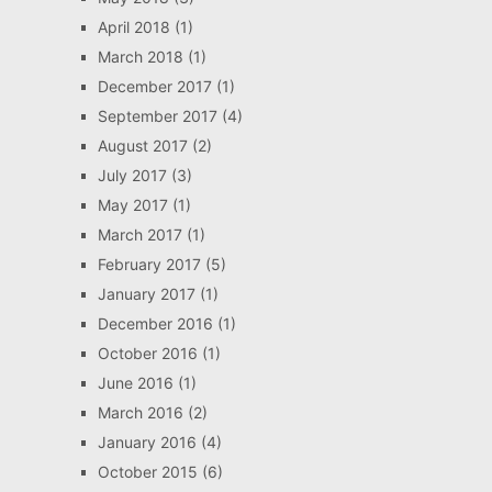
April 2018
(1)
March 2018
(1)
December 2017
(1)
September 2017
(4)
August 2017
(2)
July 2017
(3)
May 2017
(1)
March 2017
(1)
February 2017
(5)
January 2017
(1)
December 2016
(1)
October 2016
(1)
June 2016
(1)
March 2016
(2)
January 2016
(4)
October 2015
(6)