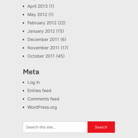
April 2013
(1)
May 2012
(1)
February 2012
(22)
January 2012
(15)
December 2011
(6)
November 2011
(17)
October 2011
(45)
Meta
Log in
Entries feed
Comments feed
WordPress.org