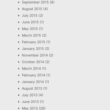
September 2015
(8)
August 2015
(4)
July 2015
(2)
June 2015
(1)
May 2015
(1)
March 2015
(2)
February 2015
(1)
January 2015
(2)
November 2014
(2)
October 2014
(2)
March 2014
(1)
February 2014
(1)
January 2014
(1)
August 2013
(1)
July 2013
(4)
June 2013
(1)
May 2013
(29)