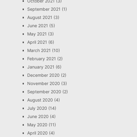
October 2021
(3)
September 2021
(1)
August 2021
(3)
June 2021
(5)
May 2021
(3)
April 2021
(6)
March 2021
(10)
February 2021
(2)
January 2021
(6)
December 2020
(2)
November 2020
(3)
September 2020
(2)
August 2020
(4)
July 2020
(14)
June 2020
(4)
May 2020
(11)
April 2020
(4)