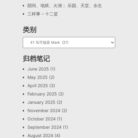
阴间、地狱、火湖； 乐园、天堂、永生
三样事 – 十二篮
类别
归档笔记
June 2025
(1)
May 2025
(2)
April 2025
(3)
February 2025
(2)
January 2025
(2)
November 2024
(2)
October 2024
(1)
September 2024
(1)
August 2024
(4)