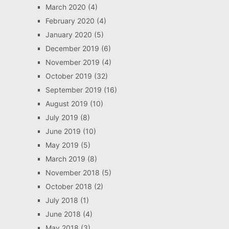
March 2020
(4)
February 2020
(4)
January 2020
(5)
December 2019
(6)
November 2019
(4)
October 2019
(32)
September 2019
(16)
August 2019
(10)
July 2019
(8)
June 2019
(10)
May 2019
(5)
March 2019
(8)
November 2018
(5)
October 2018
(2)
July 2018
(1)
June 2018
(4)
May 2018
(3)