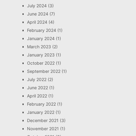
July 2024
(3)
June 2024
(7)
April 2024
(4)
February 2024
(1)
January 2024
(1)
March 2023
(2)
January 2023
(1)
October 2022
(1)
September 2022
(1)
July 2022
(2)
June 2022
(1)
April 2022
(1)
February 2022
(1)
January 2022
(1)
December 2021
(3)
November 2021
(1)