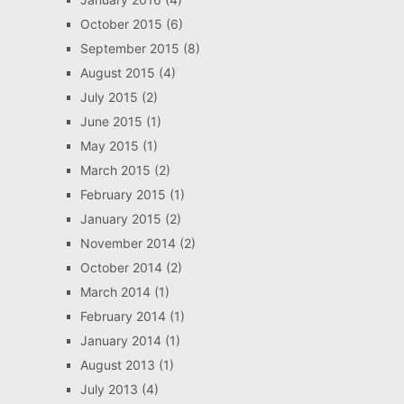
October 2015
(6)
September 2015
(8)
August 2015
(4)
July 2015
(2)
June 2015
(1)
May 2015
(1)
March 2015
(2)
February 2015
(1)
January 2015
(2)
November 2014
(2)
October 2014
(2)
March 2014
(1)
February 2014
(1)
January 2014
(1)
August 2013
(1)
July 2013
(4)