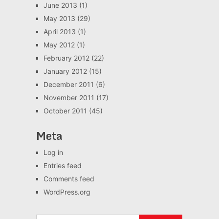
June 2013
(1)
May 2013
(29)
April 2013
(1)
May 2012
(1)
February 2012
(22)
January 2012
(15)
December 2011
(6)
November 2011
(17)
October 2011
(45)
Meta
Log in
Entries feed
Comments feed
WordPress.org