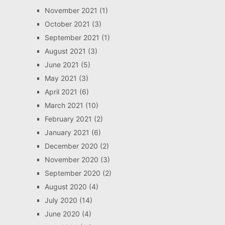
November 2021
(1)
October 2021
(3)
September 2021
(1)
August 2021
(3)
June 2021
(5)
May 2021
(3)
April 2021
(6)
March 2021
(10)
February 2021
(2)
January 2021
(6)
December 2020
(2)
November 2020
(3)
September 2020
(2)
August 2020
(4)
July 2020
(14)
June 2020
(4)