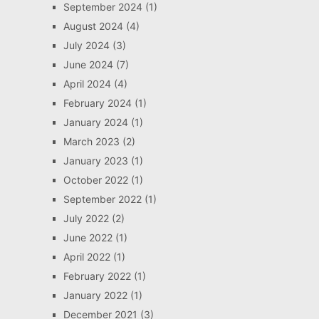
September 2024
(1)
August 2024
(4)
July 2024
(3)
June 2024
(7)
April 2024
(4)
February 2024
(1)
January 2024
(1)
March 2023
(2)
January 2023
(1)
October 2022
(1)
September 2022
(1)
July 2022
(2)
June 2022
(1)
April 2022
(1)
February 2022
(1)
January 2022
(1)
December 2021
(3)