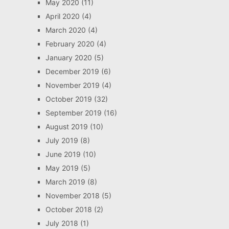
May 2020
(11)
April 2020
(4)
March 2020
(4)
February 2020
(4)
January 2020
(5)
December 2019
(6)
November 2019
(4)
October 2019
(32)
September 2019
(16)
August 2019
(10)
July 2019
(8)
June 2019
(10)
May 2019
(5)
March 2019
(8)
November 2018
(5)
October 2018
(2)
July 2018
(1)