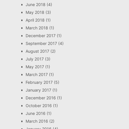
June 2018
(4)
May 2018
(3)
April 2018
(1)
March 2018
(1)
December 2017
(1)
September 2017
(4)
August 2017
(2)
July 2017
(3)
May 2017
(1)
March 2017
(1)
February 2017
(5)
January 2017
(1)
December 2016
(1)
October 2016
(1)
June 2016
(1)
March 2016
(2)
January 2016
(4)