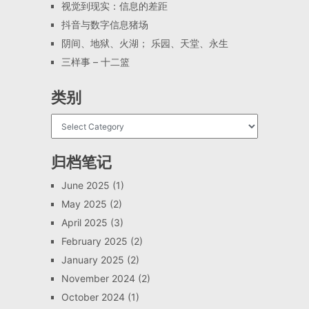
视觉到现实：信息的差距
抖音与数字信息猪场
阴间、地狱、火湖； 乐园、天堂、永生
三样事 – 十二篮
类别
归档笔记
June 2025
(1)
May 2025
(2)
April 2025
(3)
February 2025
(2)
January 2025
(2)
November 2024
(2)
October 2024
(1)