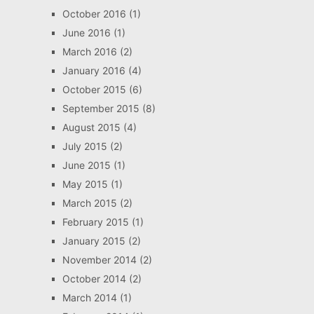
October 2016
(1)
June 2016
(1)
March 2016
(2)
January 2016
(4)
October 2015
(6)
September 2015
(8)
August 2015
(4)
July 2015
(2)
June 2015
(1)
May 2015
(1)
March 2015
(2)
February 2015
(1)
January 2015
(2)
November 2014
(2)
October 2014
(2)
March 2014
(1)