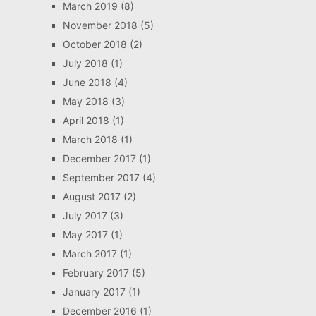
March 2019
(8)
November 2018
(5)
October 2018
(2)
July 2018
(1)
June 2018
(4)
May 2018
(3)
April 2018
(1)
March 2018
(1)
December 2017
(1)
September 2017
(4)
August 2017
(2)
July 2017
(3)
May 2017
(1)
March 2017
(1)
February 2017
(5)
January 2017
(1)
December 2016
(1)