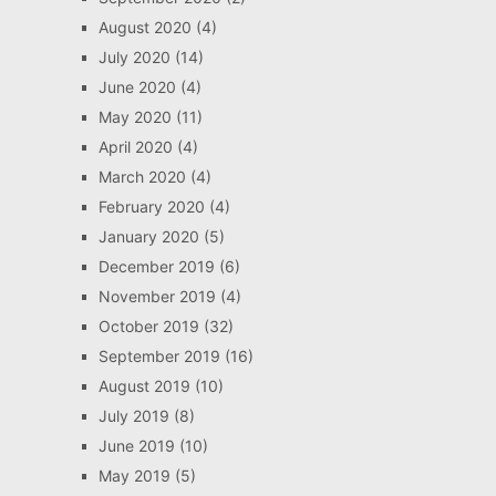
August 2020
(4)
July 2020
(14)
June 2020
(4)
May 2020
(11)
April 2020
(4)
March 2020
(4)
February 2020
(4)
January 2020
(5)
December 2019
(6)
November 2019
(4)
October 2019
(32)
September 2019
(16)
August 2019
(10)
July 2019
(8)
June 2019
(10)
May 2019
(5)