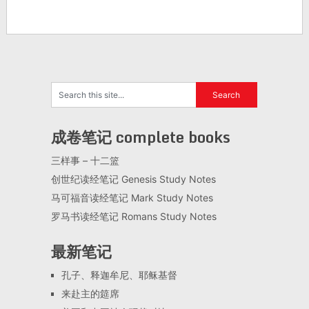
成卷笔记 complete books
三样事 – 十二篮
创世纪读经笔记 Genesis Study Notes
马可福音读经笔记 Mark Study Notes
罗马书读经笔记 Romans Study Notes
最新笔记
孔子、释迦牟尼、耶稣基督
来赴主的筵席