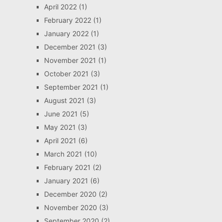
April 2022
(1)
February 2022
(1)
January 2022
(1)
December 2021
(3)
November 2021
(1)
October 2021
(3)
September 2021
(1)
August 2021
(3)
June 2021
(5)
May 2021
(3)
April 2021
(6)
March 2021
(10)
February 2021
(2)
January 2021
(6)
December 2020
(2)
November 2020
(3)
September 2020
(2)