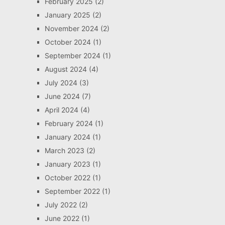
February 2025
(2)
January 2025
(2)
November 2024
(2)
October 2024
(1)
September 2024
(1)
August 2024
(4)
July 2024
(3)
June 2024
(7)
April 2024
(4)
February 2024
(1)
January 2024
(1)
March 2023
(2)
January 2023
(1)
October 2022
(1)
September 2022
(1)
July 2022
(2)
June 2022
(1)