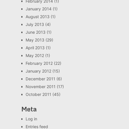
February 2014
(1)
January 2014
(1)
August 2013
(1)
July 2013
(4)
June 2013
(1)
May 2013
(29)
April 2013
(1)
May 2012
(1)
February 2012
(22)
January 2012
(15)
December 2011
(6)
November 2011
(17)
October 2011
(45)
Meta
Log in
Entries feed