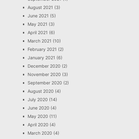
August 2021
(3)
June 2021
(5)
May 2021
(3)
April 2021
(6)
March 2021
(10)
February 2021
(2)
January 2021
(6)
December 2020
(2)
November 2020
(3)
September 2020
(2)
August 2020
(4)
July 2020
(14)
June 2020
(4)
May 2020
(11)
April 2020
(4)
March 2020
(4)