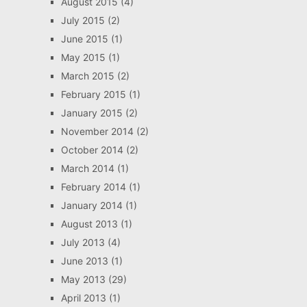
August 2015
(4)
July 2015
(2)
June 2015
(1)
May 2015
(1)
March 2015
(2)
February 2015
(1)
January 2015
(2)
November 2014
(2)
October 2014
(2)
March 2014
(1)
February 2014
(1)
January 2014
(1)
August 2013
(1)
July 2013
(4)
June 2013
(1)
May 2013
(29)
April 2013
(1)