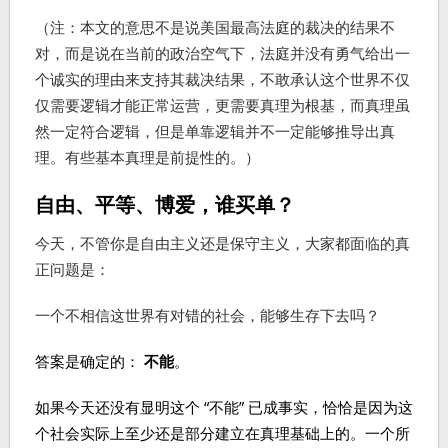
（注：本文的意思不是说美国最高法庭的裁决的结果不
对，而是说在当前的政治空气下，法庭并没有勇气给出一
个诚实的理由来支持其裁决结果，不敢承认这个世界不仅
仅需要逻辑才能正常运营，更需要真理为根基，而真理虽
然一定符合逻辑，但是单靠逻辑并不一定能够推导出真
理。有些基本真理是前提性的。）
自由、平等、博爱，谁买单？
今天，不管你是自由主义还是保守主义，大家都面临的真
正问题是：
一个不相信这世界有对错的社会，能够生存下去吗？
答案是确定的：
不能
。
如果今天还没有显明这个 “不能” 已成事实，恰恰是因为这
个社会实际上至少还是部分建立在真理基础上的。一个所