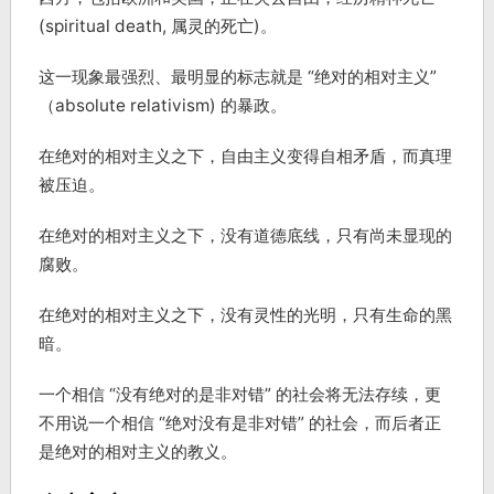
(spiritual death, 属灵的死亡)。
这一现象最强烈、最明显的标志就是 “绝对的相对主义”
（absolute relativism) 的暴政。
在绝对的相对主义之下，自由主义变得自相矛盾，而真理
被压迫。
在绝对的相对主义之下，没有道德底线，只有尚未显现的
腐败。
在绝对的相对主义之下，没有灵性的光明，只有生命的黑
暗。
一个相信 “没有绝对的是非对错” 的社会将无法存续，更
不用说一个相信 “绝对没有是非对错” 的社会，而后者正
是绝对的相对主义的教义。