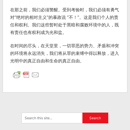
在那之前，我们必须警醒。受到考验时，我们必须有勇气
对“绝对的相对主义”的暴政说 “不！”。这是我们个人的责
任和权利。我们这些暂时处于黑暗和腐败环境中的人，既
有责任也有权利成为光和盐。
在时间的尽头，在天堂里，一切罪恶的势力、矛盾和冲突
的环境将永远消失，我们将从罪的束缚中得以释放，进入
光明中的真正自由和生命的真正自由。