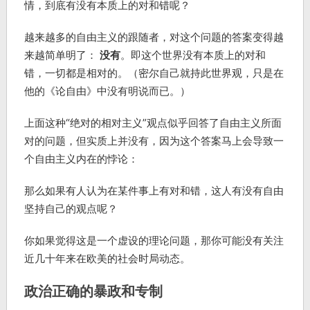
情，到底有没有本质上的对和错呢？
越来越多的自由主义的跟随者，对这个问题的答案变得越
来越简单明了：
没有
。即这个世界没有本质上的对和
错，一切都是相对的。（密尔自己就持此世界观，只是在
他的《论自由》中没有明说而已。）
上面这种“绝对的相对主义”观点似乎回答了自由主义所面
对的问题，但实质上并没有，因为这个答案马上会导致一
个自由主义内在的悖论：
那么如果有人认为在某件事上有对和错，这人有没有自由
坚持自己的观点呢？
你如果觉得这是一个虚设的理论问题，那你可能没有关注
近几十年来在欧美的社会时局动态。
政治正确的暴政和专制