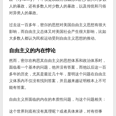
人的暴政，还有多数人对少数人的暴政，以及传统和习俗
对异类人的暴政。
过去这一百多年，密尔的思想对美国自由主义思想有很大
影响，而自由主义总体又对美国社会产生很大影响，比如
大多数人都认为民权运动受到自由主义思想的推动。
自由主义的内在悖论
然而，密尔在构思其自由主义的思想体系和政治体系时，
面临着一个基本的问题，他并没有答案，而他以后这一百
多年的历史，尤其是最近几十年，显明这个问题在自由主
义体系内不仅没有找到答案，并且越来越证明根本上不可
能有答案。
自由主义所面临的内在的本质性问题，与这个问题相关：
这个世界到底有没有真理呢？或者具体来讲，对有些事