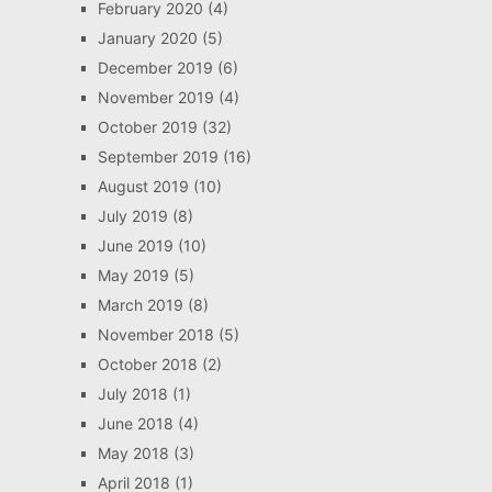
February 2020
(4)
January 2020
(5)
December 2019
(6)
November 2019
(4)
October 2019
(32)
September 2019
(16)
August 2019
(10)
July 2019
(8)
June 2019
(10)
May 2019
(5)
March 2019
(8)
November 2018
(5)
October 2018
(2)
July 2018
(1)
June 2018
(4)
May 2018
(3)
April 2018
(1)