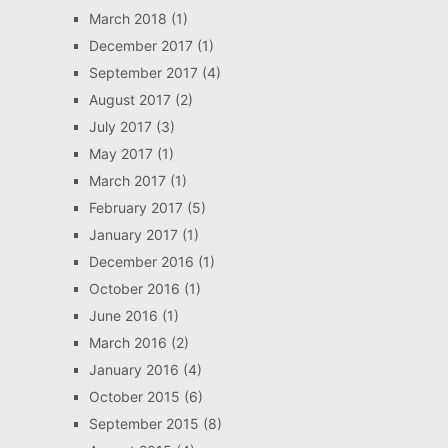
March 2018
(1)
December 2017
(1)
September 2017
(4)
August 2017
(2)
July 2017
(3)
May 2017
(1)
March 2017
(1)
February 2017
(5)
January 2017
(1)
December 2016
(1)
October 2016
(1)
June 2016
(1)
March 2016
(2)
January 2016
(4)
October 2015
(6)
September 2015
(8)