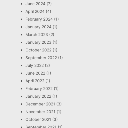
June 2024
(7)
April 2024
(4)
February 2024
(1)
January 2024
(1)
March 2023
(2)
January 2023
(1)
October 2022
(1)
September 2022
(1)
July 2022
(2)
June 2022
(1)
April 2022
(1)
February 2022
(1)
January 2022
(1)
December 2021
(3)
November 2021
(1)
October 2021
(3)
September 2021
(1)