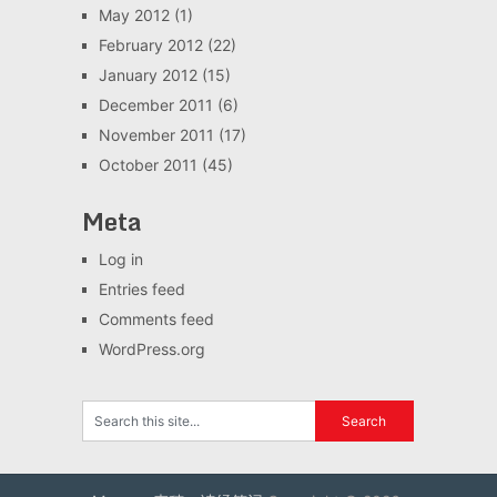
May 2012
(1)
February 2012
(22)
January 2012
(15)
December 2011
(6)
November 2011
(17)
October 2011
(45)
Meta
Log in
Entries feed
Comments feed
WordPress.org