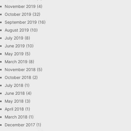
November 2019
(4)
October 2019
(32)
September 2019
(16)
August 2019
(10)
July 2019
(8)
June 2019
(10)
May 2019
(5)
March 2019
(8)
November 2018
(5)
October 2018
(2)
July 2018
(1)
June 2018
(4)
May 2018
(3)
April 2018
(1)
March 2018
(1)
December 2017
(1)