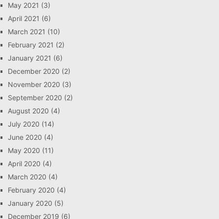
May 2021
(3)
April 2021
(6)
March 2021
(10)
February 2021
(2)
January 2021
(6)
December 2020
(2)
November 2020
(3)
September 2020
(2)
August 2020
(4)
July 2020
(14)
June 2020
(4)
May 2020
(11)
April 2020
(4)
March 2020
(4)
February 2020
(4)
January 2020
(5)
December 2019
(6)