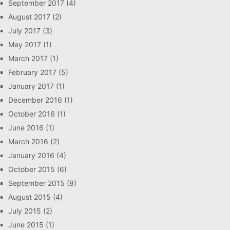
September 2017
(4)
August 2017
(2)
July 2017
(3)
May 2017
(1)
March 2017
(1)
February 2017
(5)
January 2017
(1)
December 2016
(1)
October 2016
(1)
June 2016
(1)
March 2016
(2)
January 2016
(4)
October 2015
(6)
September 2015
(8)
August 2015
(4)
July 2015
(2)
June 2015
(1)