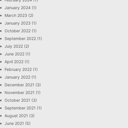
January 2024
(1)
March 2023
(2)
January 2023
(1)
October 2022
(1)
September 2022
(1)
July 2022
(2)
June 2022
(1)
April 2022
(1)
February 2022
(1)
January 2022
(1)
December 2021
(3)
November 2021
(1)
October 2021
(3)
September 2021
(1)
August 2021
(3)
June 2021
(5)