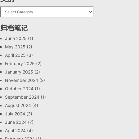
归档笔记
June 2025
(1)
May 2025
(2)
April 2025
(3)
February 2025
(2)
January 2025
(2)
November 2024
(2)
October 2024
(1)
September 2024
(1)
August 2024
(4)
July 2024
(3)
June 2024
(7)
April 2024
(4)
February 2024
(1)