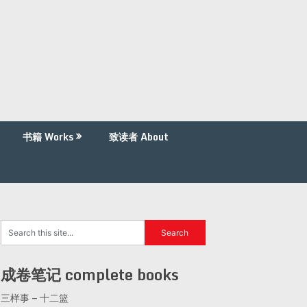
书籍 Works
致读者 About
成卷笔记 complete books
三样事 – 十二篮