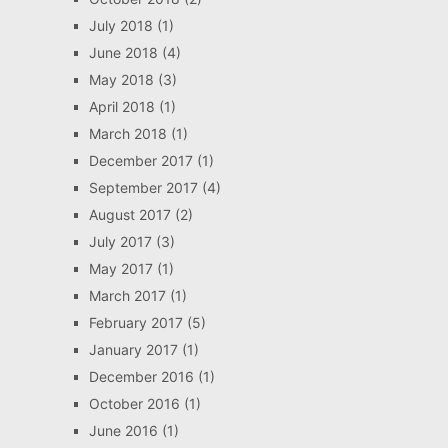
July 2018
(1)
June 2018
(4)
May 2018
(3)
April 2018
(1)
March 2018
(1)
December 2017
(1)
September 2017
(4)
August 2017
(2)
July 2017
(3)
May 2017
(1)
March 2017
(1)
February 2017
(5)
January 2017
(1)
December 2016
(1)
October 2016
(1)
June 2016
(1)