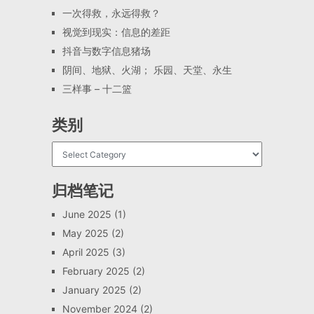
一次得救，永远得救？
视觉到现实：信息的差距
抖音与数字信息猪场
阴间、地狱、火湖； 乐园、天堂、永生
三样事 – 十二篮
类别
归档笔记
June 2025
(1)
May 2025
(2)
April 2025
(3)
February 2025
(2)
January 2025
(2)
November 2024
(2)