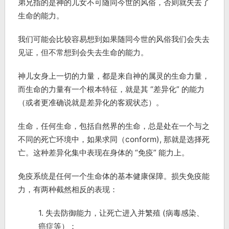
弟兄指的是神的儿女不可随同今世的风俗，否则就失去了
生命的能力。
我们可能会比较容易想到如果随同今世的风俗我们会失去
见证，但不常想到会失去生命的能力。
神儿女身上一切的力量，都是来自神的属灵的生命力量，
而生命的力量有一个根本特征，就是其 “差异化” 的能力
（或者更准确说就是差异化的客观状态）。
生命，任何生命，包括自然界的生命，总是处在一个与之
不同的死亡环境中，如果求同（conform), 那就是选择死
亡。这种差异化集中表现在身体的 “免疫” 能力上。
免疫系统是任何一个生命体的基本健康保障。损失免疫能
力，有两种截然相反的表现：
1. 失去防御能力，让死亡进入并繁殖 (病毒感染、
癌症等）；