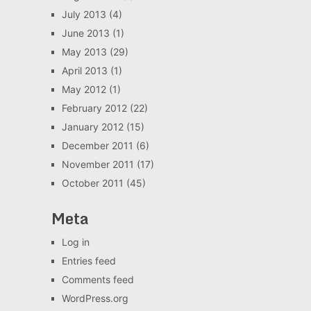
July 2013
(4)
June 2013
(1)
May 2013
(29)
April 2013
(1)
May 2012
(1)
February 2012
(22)
January 2012
(15)
December 2011
(6)
November 2011
(17)
October 2011
(45)
Meta
Log in
Entries feed
Comments feed
WordPress.org