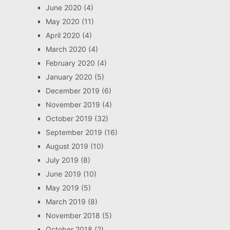
June 2020
(4)
May 2020
(11)
April 2020
(4)
March 2020
(4)
February 2020
(4)
January 2020
(5)
December 2019
(6)
November 2019
(4)
October 2019
(32)
September 2019
(16)
August 2019
(10)
July 2019
(8)
June 2019
(10)
May 2019
(5)
March 2019
(8)
November 2018
(5)
October 2018
(2)