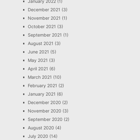
January 2022
(1)
December 2021
(3)
November 2021
(1)
October 2021
(3)
September 2021
(1)
August 2021
(3)
June 2021
(5)
May 2021
(3)
April 2021
(6)
March 2021
(10)
February 2021
(2)
January 2021
(6)
December 2020
(2)
November 2020
(3)
September 2020
(2)
August 2020
(4)
July 2020
(14)