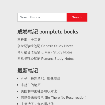
成卷笔记 complete books
三样事 – 十二篮
创世纪读经笔记 Genesis Study Notes
马可福音读经笔记 Mark Study Notes
罗马书读经笔记 Romans Study Notes
最新笔记
孔子、释迦牟尼、耶稣基督
来赴主的筵席
美国和中国社会现状对比
若基督未曾復活 (Be There No Resurrection)
主复活了，你必须相信