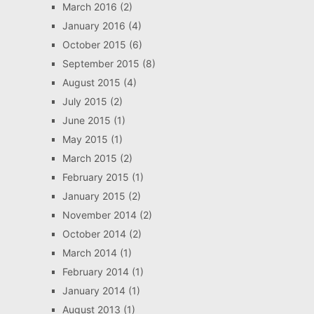
March 2016
(2)
January 2016
(4)
October 2015
(6)
September 2015
(8)
August 2015
(4)
July 2015
(2)
June 2015
(1)
May 2015
(1)
March 2015
(2)
February 2015
(1)
January 2015
(2)
November 2014
(2)
October 2014
(2)
March 2014
(1)
February 2014
(1)
January 2014
(1)
August 2013
(1)