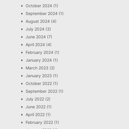
October 2024
(1)
September 2024
(1)
August 2024
(4)
July 2024
(3)
June 2024
(7)
April 2024
(4)
February 2024
(1)
January 2024
(1)
March 2023
(2)
January 2023
(1)
October 2022
(1)
September 2022
(1)
July 2022
(2)
June 2022
(1)
April 2022
(1)
February 2022
(1)