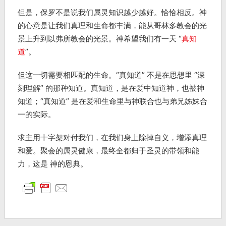
但是，保罗不是说我们属灵知识越少越好。恰恰相反。神
的心意是让我们真理和生命都丰满，能从哥林多教会的光
景上升到以弗所教会的光景。神希望我们有一天 “
真知
道
”。
但这一切需要相匹配的生命。“真知道” 不是在思想里 “深
刻理解” 的那种知道。真知道，是在爱中知道神，也被神
知道；“真知道” 是在爱和生命里与神联合也与弟兄姊妹合
一的实际。
求主用十字架对付我们，在我们身上除掉自义，增添真理
和爱。聚会的属灵健康，最终全都归于圣灵的带领和能
力，这是 神的恩典。